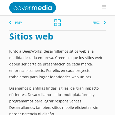
PREV
PROX
Sitios web
Junto a DeepWorks, desarrollamos sitios web a la
medida de cada empresa. Creemos que los sitios web
deben ser carta de presentación de cada marca,
empresa o comercio. Por ello, en cada proyecto
trabajamos para lograr identidades web únicas.
Diseñamos plantillas lindas, ágiles, de gran impacto,
eficientes. Desarrollamos sitios multiplataforma y
programamos para lograr responsiveness.
Desarrollamos, también, sitios mobile eficientes, sin
perder potencia ni diseño.