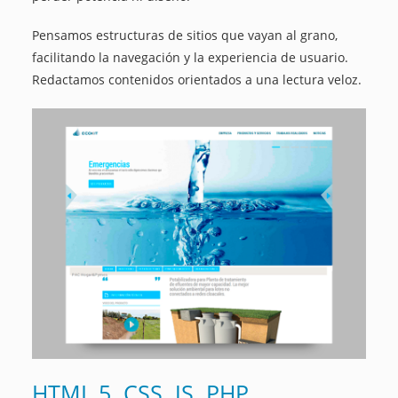
Pensamos estructuras de sitios que vayan al grano,
facilitando la navegación y la experiencia de usuario.
Redactamos contenidos orientados a una lectura veloz.
HTML 5. CSS. JS. PHP.