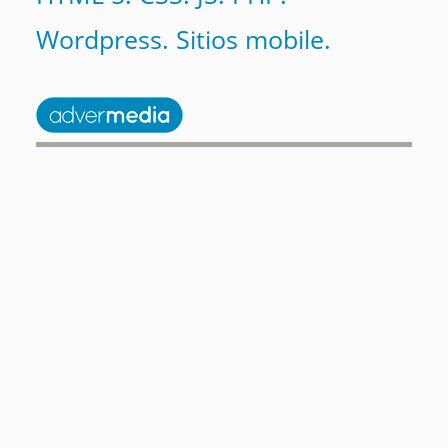
Wordpress. Sitios mobile.